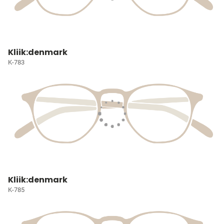
Kliik:denmark
K-783
Kliik:denmark
K-785